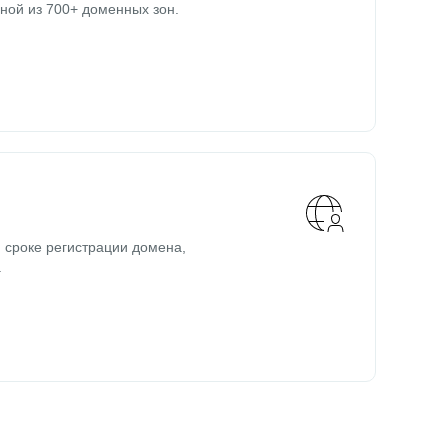
ной из 700+ доменных зон.
 сроке регистрации домена,
.