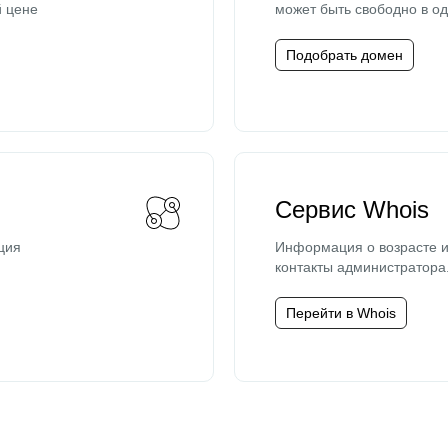
й цене
может быть свободно в од
Подобрать домен
Сервис Whois
ция
Информация о возрасте и
контакты администратора
Перейти в Whois