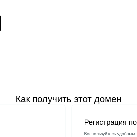
Как получить этот домен
Регистрация п
Воспользуйтесь удобным