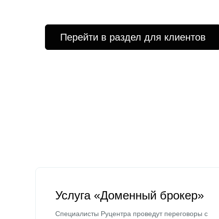
Перейти в раздел для клиентов
Услуга «Доменный брокер»
Специалисты Руцентра проведут переговоры с