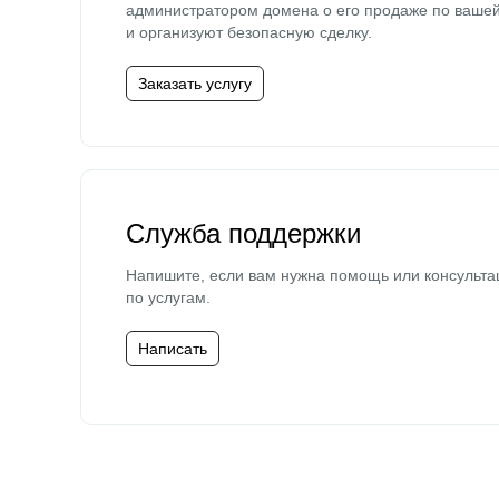
администратором домена о его продаже по ваше
и организуют безопасную сделку.
Заказать услугу
Служба поддержки
Напишите, если вам нужна помощь или консульта
по услугам.
Написать