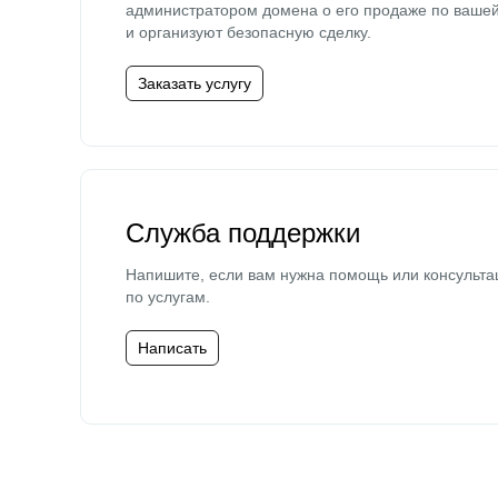
администратором домена о его продаже по ваше
и организуют безопасную сделку.
Заказать услугу
Служба поддержки
Напишите, если вам нужна помощь или консульта
по услугам.
Написать