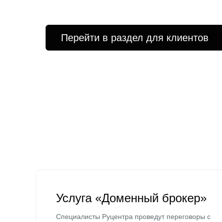
Перейти в раздел для клиентов
Услуга «Доменный брокер»
Специалисты Руцентра проведут переговоры с