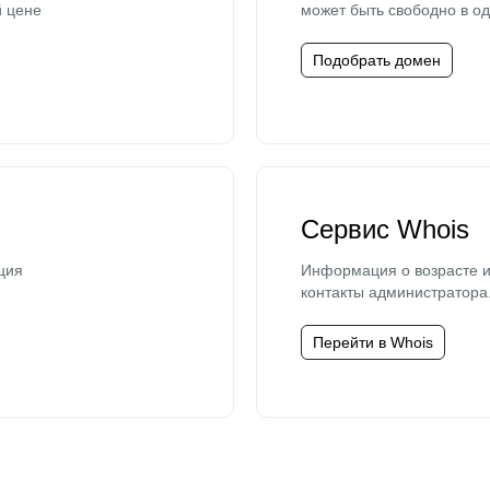
й цене
может быть свободно в од
Подобрать домен
Сервис Whois
ция
Информация о возрасте и
контакты администратора
Перейти в Whois