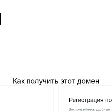
Как получить этот домен
Регистрация п
Воспользуйтесь удобным