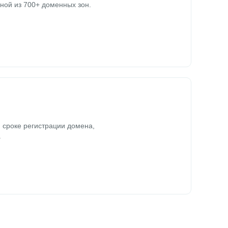
ной из 700+ доменных зон.
 сроке регистрации домена,
.