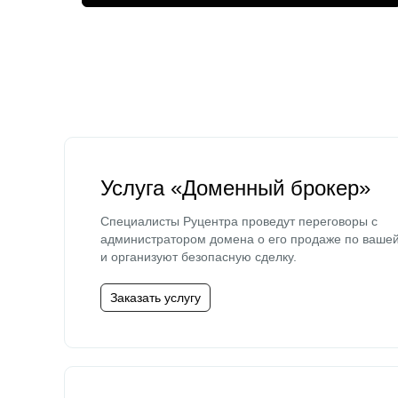
Услуга «Доменный брокер»
Специалисты Руцентра проведут переговоры с
администратором домена о его продаже по ваше
и организуют безопасную сделку.
Заказать услугу