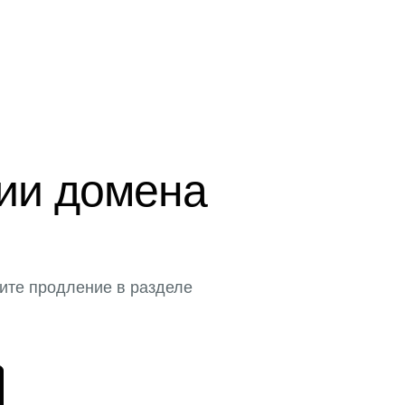
ции домена
ите продление в разделе