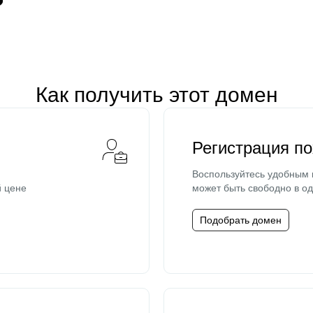
Как получить этот домен
Регистрация п
Воспользуйтесь удобным
й цене
может быть свободно в од
Подобрать домен