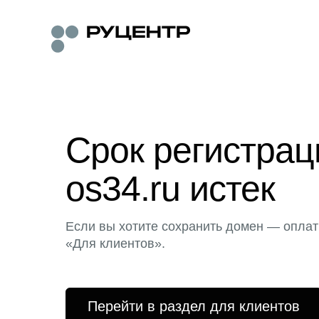
Срок регистра
os34.ru истек
Если вы хотите сохранить домен — оплат
«Для клиентов».
Перейти в раздел для клиентов