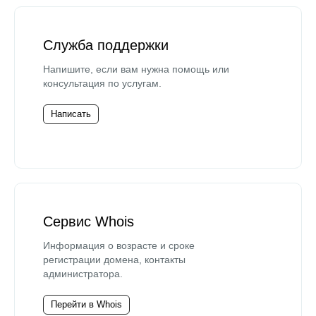
Служба поддержки
Напишите, если вам нужна помощь или
консультация по услугам.
Написать
Сервис Whois
Информация о возрасте и сроке
регистрации домена, контакты
администратора.
Перейти в Whois