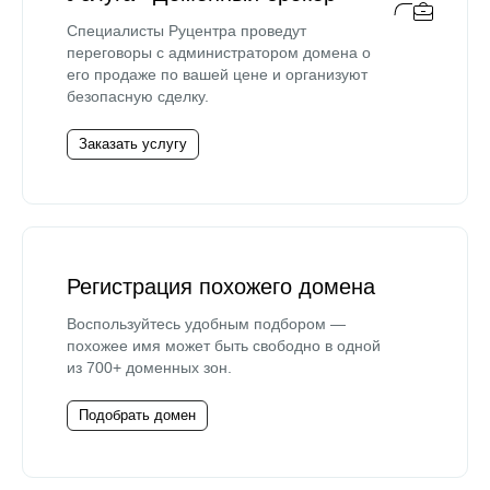
Специалисты Руцентра проведут
переговоры с администратором домена о
его продаже по вашей цене и организуют
безопасную сделку.
Заказать услугу
Регистрация похожего домена
Воспользуйтесь удобным подбором —
похожее имя может быть свободно в одной
из 700+ доменных зон.
Подобрать домен