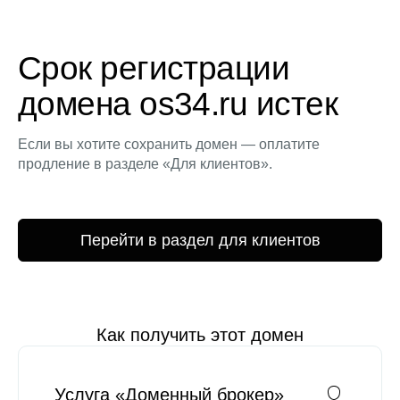
Срок регистрации
домена os34.ru истек
Если вы хотите сохранить домен — оплатите
продление в разделе «Для клиентов».
Перейти в раздел для клиентов
Как получить этот домен
Услуга «Доменный брокер»