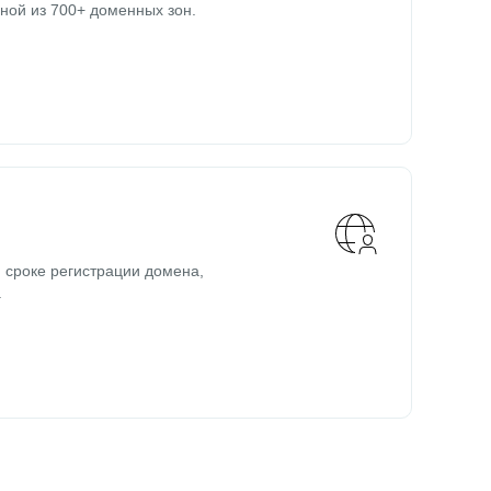
ной из 700+ доменных зон.
 сроке регистрации домена,
.