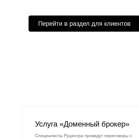
Перейти в раздел для клиентов
Услуга «Доменный брокер»
Специалисты Руцентра проведут переговоры с