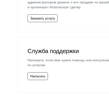
администратором домена о его продаже по ваше
и организуют безопасную сделку.
Заказать услугу
Служба поддержки
Напишите, если вам нужна помощь или консульта
по услугам.
Написать