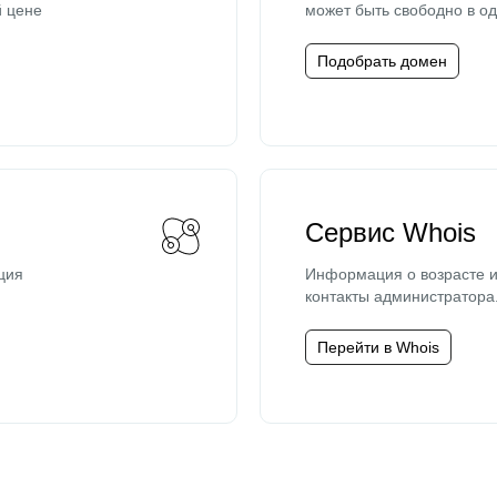
й цене
может быть свободно в од
Подобрать домен
Сервис Whois
ция
Информация о возрасте и
контакты администратора
Перейти в Whois