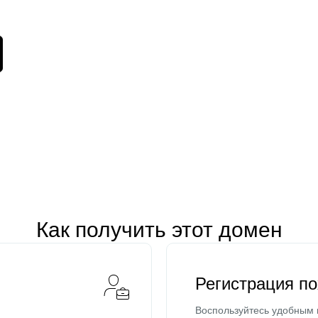
Как получить этот домен
Регистрация п
Воспользуйтесь удобным