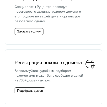
Специалисты Руцентра проведут
переговоры с администратором домена о
его продаже по вашей цене и организуют
безопасную сделку.
Заказать услугу
Регистрация похожего домена
Воспользуйтесь удобным подбором —
похожее имя может быть свободно в одной
из 700+ доменных зон.
Подобрать домен