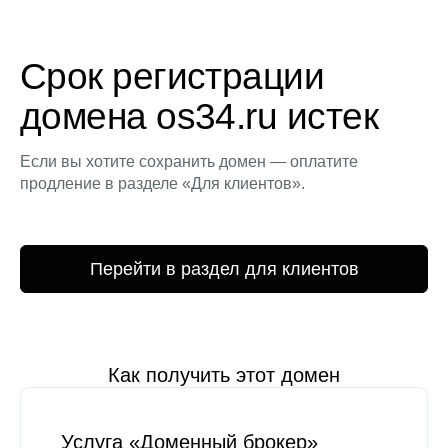
Срок регистрации
домена os34.ru истек
Если вы хотите сохранить домен — оплатите
продление в разделе «Для клиентов».
Перейти в раздел для клиентов
Как получить этот домен
Услуга «Доменный брокер»