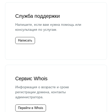
Служба поддержки
Напишите, если вам нужна помощь или
консультация по услугам.
Написать
Сервис Whois
Информация о возрасте и сроке
регистрации домена, контакты
администратора.
Перейти в Whois